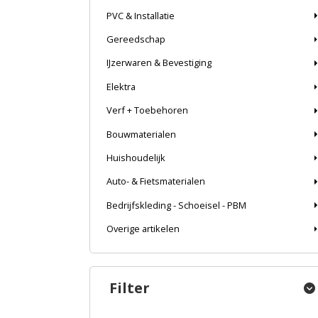
PVC & Installatie
Gereedschap
IJzerwaren & Bevestiging
Elektra
Verf + Toebehoren
Bouwmaterialen
Huishoudelijk
Auto- & Fietsmaterialen
Bedrijfskleding - Schoeisel - PBM
Overige artikelen
Filter