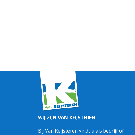
WIJ ZIJN VAN KEIJSTEREN
Bij Van Keijsteren vindt u als bedrijf of