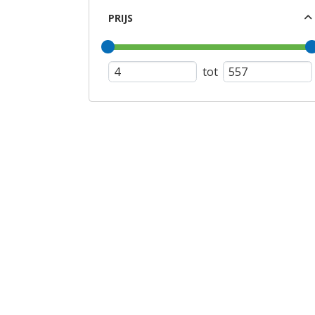
PRIJS
tot