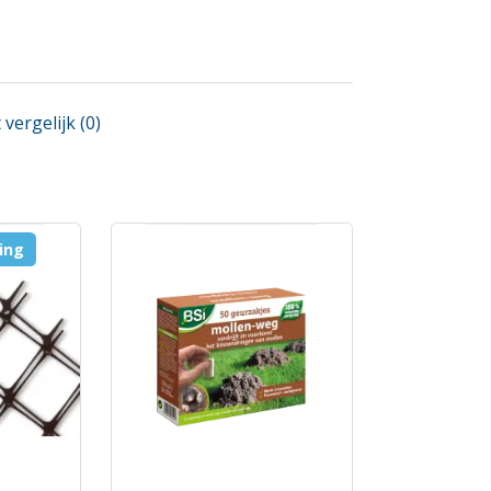
vergelijk (0)
ring