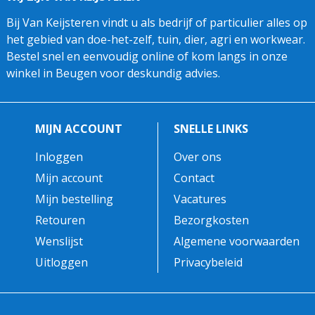
Bij Van Keijsteren vindt u als bedrijf of particulier alles op
het gebied van doe-het-zelf, tuin, dier, agri en workwear.
Bestel snel en eenvoudig online of kom langs in onze
winkel in Beugen voor deskundig advies.
MIJN ACCOUNT
SNELLE LINKS
Inloggen
Over ons
Mijn account
Contact
Mijn bestelling
Vacatures
Retouren
Bezorgkosten
Wenslijst
Algemene voorwaarden
Uitloggen
Privacybeleid