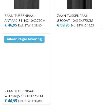
ZAAN TUSSENPAAL
ZAAN TUSSENPAAL
ANTRACIET 10X10X275CM
GECOAT 10X10X275CM
€ 46,95
€ 59,95
Excl. BTW: € 38,80
Excl. BTW: € 49,55
Alleen regio levering
ZAAN TUSSENPAAL
WIT/GRIJS 10X10X275CM
€ 46,95
Excl. BTW: € 38,80