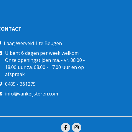
CONTACT
Laag Werveld 1 te Beugen
U bent 6 dagen per week welkom.
Onze openingstijden ma. - vr. 08.00 -
18.00 uur za. 08.00 - 17.00 uur en op
afspraak.
0485 - 361275
info@vankeijsteren.com