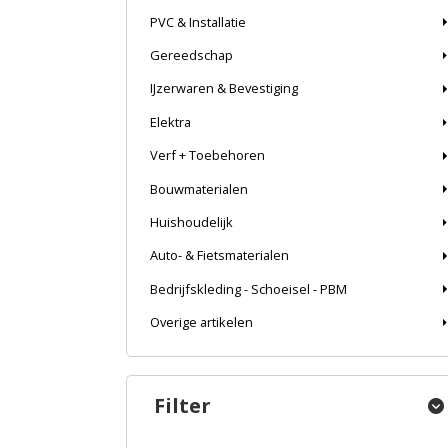
PVC & Installatie
Gereedschap
IJzerwaren & Bevestiging
Elektra
Verf + Toebehoren
Bouwmaterialen
Huishoudelijk
Auto- & Fietsmaterialen
Bedrijfskleding - Schoeisel - PBM
Overige artikelen
Filter