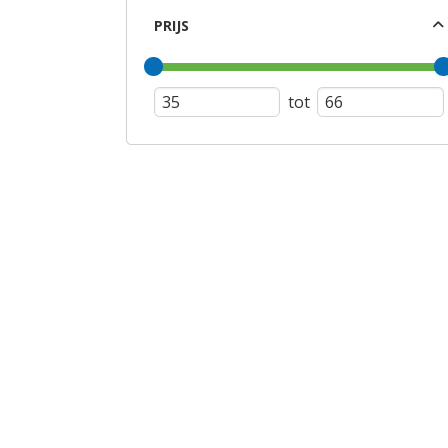
PRIJS
tot