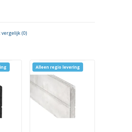
vergelijk (0)
ring
Alleen regio levering