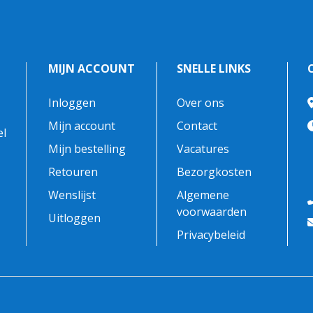
MIJN ACCOUNT
SNELLE LINKS
Inloggen
Over ons
-
Mijn account
Contact
el
Mijn bestelling
Vacatures
Retouren
Bezorgkosten
Wenslijst
Algemene
voorwaarden
Uitloggen
Privacybeleid