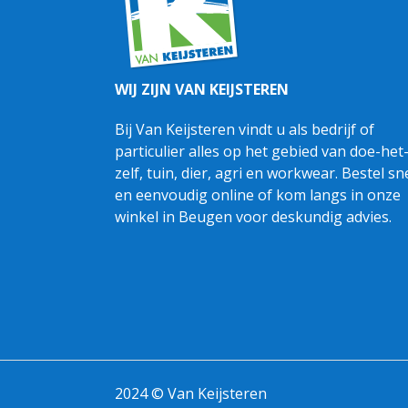
WIJ ZIJN VAN KEIJSTEREN
Bij Van Keijsteren vindt u als bedrijf of
particulier alles op het gebied van doe-het
zelf, tuin, dier, agri en workwear. Bestel sn
en eenvoudig online of kom langs in onze
winkel in Beugen voor deskundig advies.
2024 © Van Keijsteren