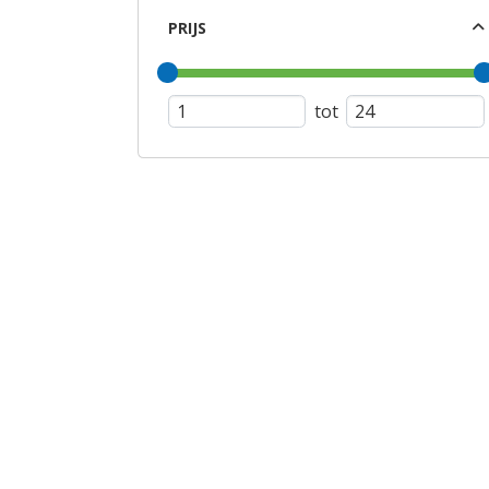
PRIJS
tot