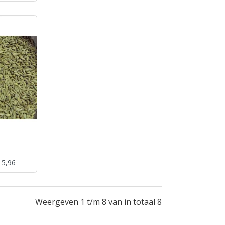
 5,96
Weergeven 1 t/m 8 van in totaal 8