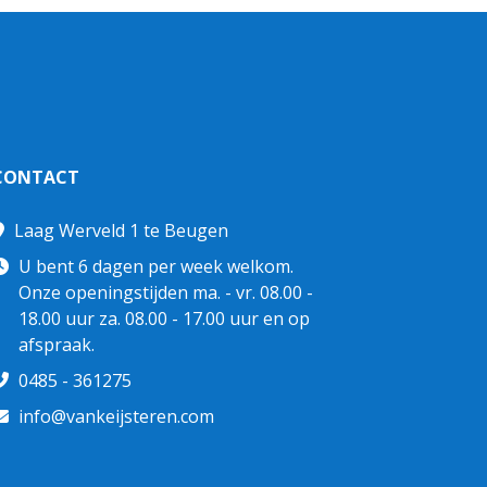
CONTACT
Laag Werveld 1 te Beugen
U bent 6 dagen per week welkom.
Onze openingstijden ma. - vr. 08.00 -
18.00 uur za. 08.00 - 17.00 uur en op
afspraak.
0485 - 361275
info@vankeijsteren.com