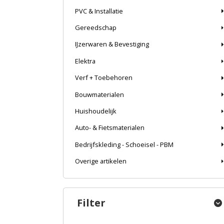
PVC & Installatie
Gereedschap
IJzerwaren & Bevestiging
Elektra
Verf + Toebehoren
Bouwmaterialen
Huishoudelijk
Auto- & Fietsmaterialen
Bedrijfskleding - Schoeisel - PBM
Overige artikelen
Filter