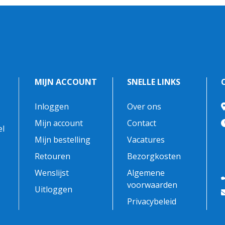
MIJN ACCOUNT
SNELLE LINKS
Inloggen
Over ons
-
Mijn account
Contact
el
Mijn bestelling
Vacatures
Retouren
Bezorgkosten
Wenslijst
Algemene
voorwaarden
Uitloggen
Privacybeleid