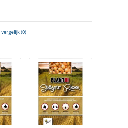
vergelijk (0)