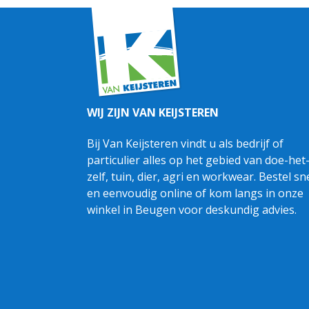
WIJ ZIJN VAN KEIJSTEREN
Bij Van Keijsteren vindt u als bedrijf of
particulier alles op het gebied van doe-het
zelf, tuin, dier, agri en workwear. Bestel sn
en eenvoudig online of kom langs in onze
winkel in Beugen voor deskundig advies.