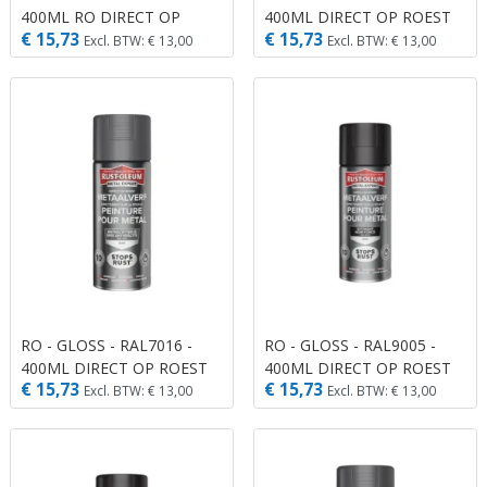
400ML RO DIRECT OP
400ML DIRECT OP ROEST
€ 15,73
€ 15,73
ROEST
Excl. BTW: € 13,00
Excl. BTW: € 13,00
RO - GLOSS - RAL7016 -
RO - GLOSS - RAL9005 -
400ML DIRECT OP ROEST
400ML DIRECT OP ROEST
€ 15,73
€ 15,73
Excl. BTW: € 13,00
Excl. BTW: € 13,00