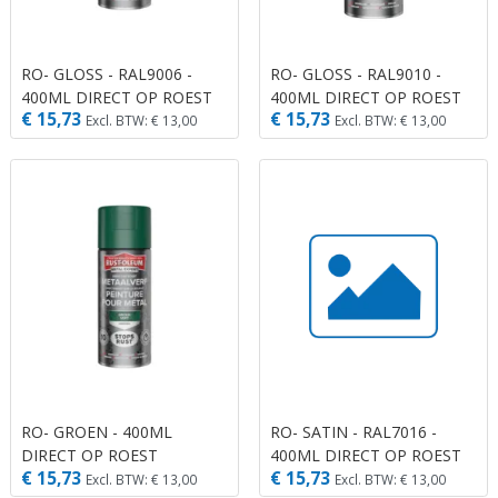
RO- GLOSS - RAL9006 -
RO- GLOSS - RAL9010 -
400ML DIRECT OP ROEST
400ML DIRECT OP ROEST
€ 15,73
€ 15,73
Excl. BTW: € 13,00
Excl. BTW: € 13,00
RO- GROEN - 400ML
RO- SATIN - RAL7016 -
DIRECT OP ROEST
400ML DIRECT OP ROEST
€ 15,73
€ 15,73
Excl. BTW: € 13,00
Excl. BTW: € 13,00