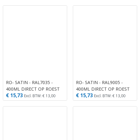
RO- SATIN - RAL7035 -
RO- SATIN - RAL9005 -
400ML DIRECT OP ROEST
400ML DIRECT OP ROEST
€ 15,73
€ 15,73
Excl. BTW: € 13,00
Excl. BTW: € 13,00