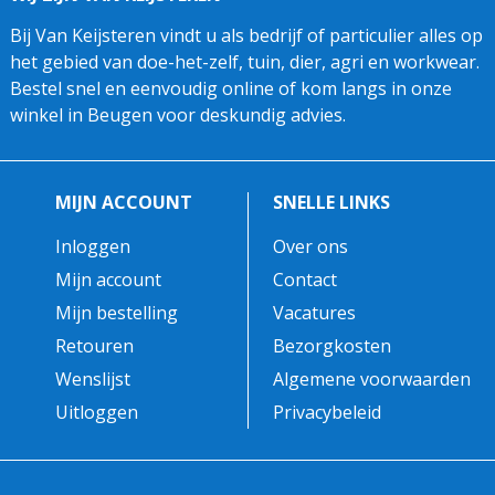
Bij Van Keijsteren vindt u als bedrijf of particulier alles op
het gebied van doe-het-zelf, tuin, dier, agri en workwear.
Bestel snel en eenvoudig online of kom langs in onze
winkel in Beugen voor deskundig advies.
MIJN ACCOUNT
SNELLE LINKS
Inloggen
Over ons
Mijn account
Contact
Mijn bestelling
Vacatures
Retouren
Bezorgkosten
Wenslijst
Algemene voorwaarden
Uitloggen
Privacybeleid