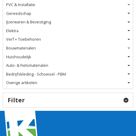
PVC & Installatie
Gereedschap
IJzerwaren & Bevestiging
Elektra
Verf + Toebehoren
Bouwmaterialen
Huishoudelijk
Auto- & Fietsmaterialen
Bedrijfskleding - Schoeisel - PBM
Overige artikelen
Filter