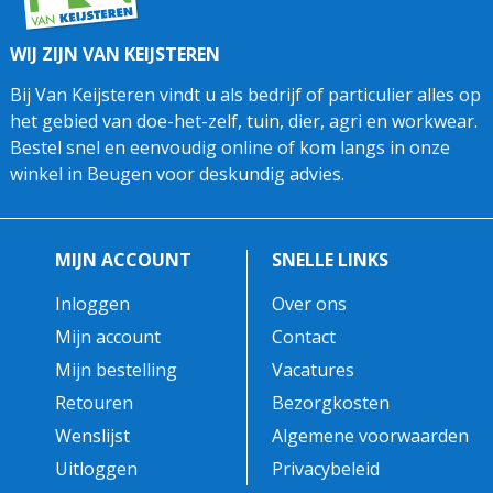
WIJ ZIJN VAN KEIJSTEREN
Bij Van Keijsteren vindt u als bedrijf of particulier alles op
het gebied van doe-het-zelf, tuin, dier, agri en workwear.
Bestel snel en eenvoudig online of kom langs in onze
winkel in Beugen voor deskundig advies.
MIJN ACCOUNT
SNELLE LINKS
Inloggen
Over ons
Mijn account
Contact
Mijn bestelling
Vacatures
Retouren
Bezorgkosten
Wenslijst
Algemene voorwaarden
Uitloggen
Privacybeleid