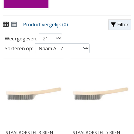
Product vergelijk (0)
Filter
Weergegeven:
Sorteren op:
STAALBORSTEL 3 RIJEN
STAALBORSTEL 5 RIJEN