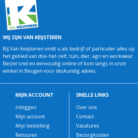
WIJ ZIJN VAN KEIJSTEREN
Bij Van Keijsteren vindt u als bedrijf of particulier alles op
het gebied van doe-het-zelf, tuin, dier, agri en workwear.
Bestel snel en eenvoudig online of kom langs in onze
winkel in Beugen voor deskundig advies.
MIJN ACCOUNT
SNELLE LINKS
Inloggen
Over ons
Mijn account
Contact
Mijn bestelling
Vacatures
Retouren
Bezorgkosten