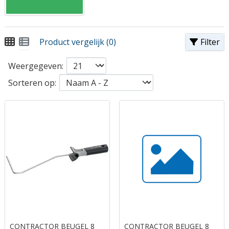
Product vergelijk (0)
Filter
Weergegeven:
Sorteren op:
CONTRACTOR BEUGEL 8
CONTRACTOR BEUGEL 8