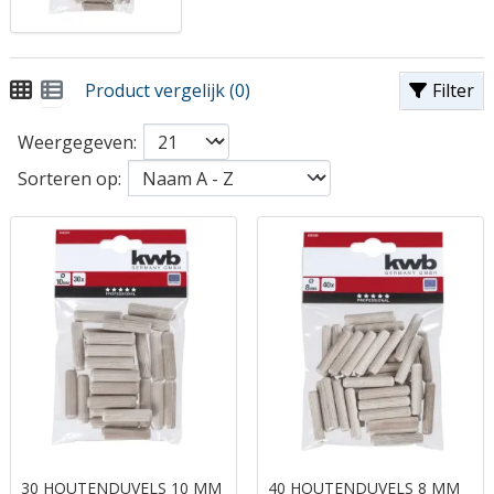
Product vergelijk (0)
Filter
Weergegeven:
Sorteren op:
30 HOUTENDUVELS 10 MM
40 HOUTENDUVELS 8 MM