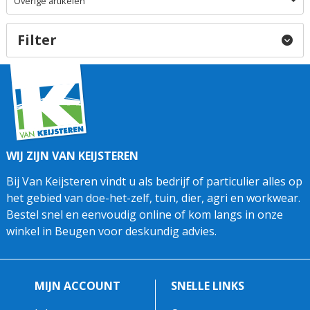
Overige artikelen
Filter
WIJ ZIJN VAN KEIJSTEREN
Bij Van Keijsteren vindt u als bedrijf of particulier alles op
het gebied van doe-het-zelf, tuin, dier, agri en workwear.
Bestel snel en eenvoudig online of kom langs in onze
winkel in Beugen voor deskundig advies.
MIJN ACCOUNT
SNELLE LINKS