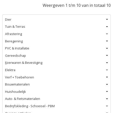
Weergeven 1 t/m 10 van in totaal 10
Dier
Tuin & Terras
Afrastering
Beregening
PVC & Installatie
Gereedschap
IJzerwaren & Bevestiging
Elektra
Verf + Toebehoren
Bouwmaterialen
Huishoudelijk
Auto- & Fietsmaterialen
Bedrijfskleding - Schoeisel - PBM