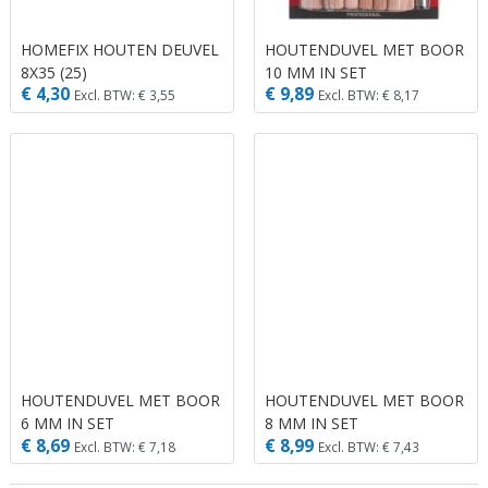
HOMEFIX HOUTEN DEUVEL
HOUTENDUVEL MET BOOR
8X35 (25)
10 MM IN SET
€ 4,30
€ 9,89
Excl. BTW: € 3,55
Excl. BTW: € 8,17
HOUTENDUVEL MET BOOR
HOUTENDUVEL MET BOOR
6 MM IN SET
8 MM IN SET
€ 8,69
€ 8,99
Excl. BTW: € 7,18
Excl. BTW: € 7,43