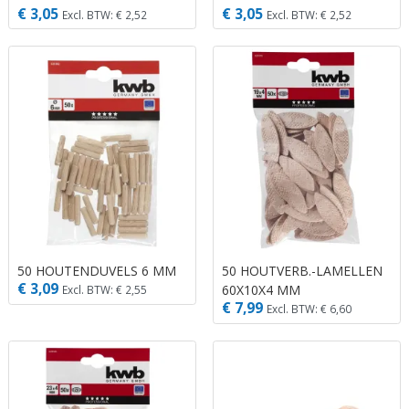
€ 3,05
€ 3,05
Excl. BTW: € 2,52
Excl. BTW: € 2,52
50 HOUTENDUVELS 6 MM
50 HOUTVERB.-LAMELLEN
€ 3,09
60X10X4 MM
Excl. BTW: € 2,55
€ 7,99
Excl. BTW: € 6,60